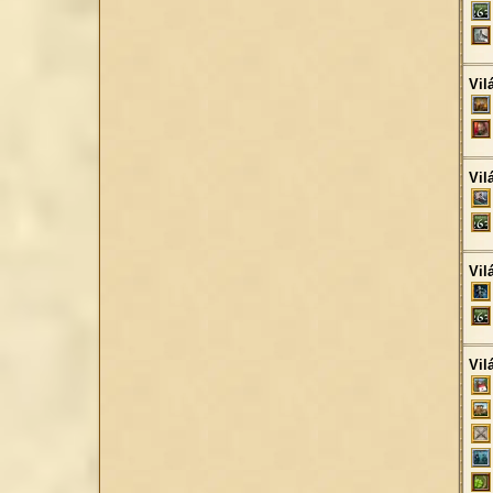
Vil
Vil
Vil
Vil