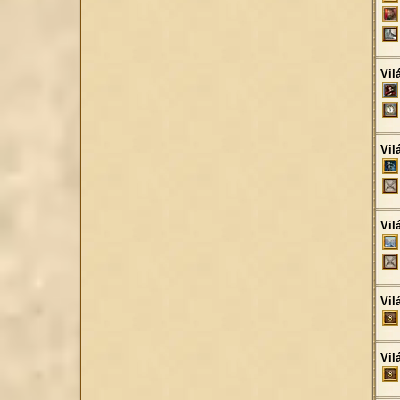
Vil
Vil
Vil
Vil
Vil