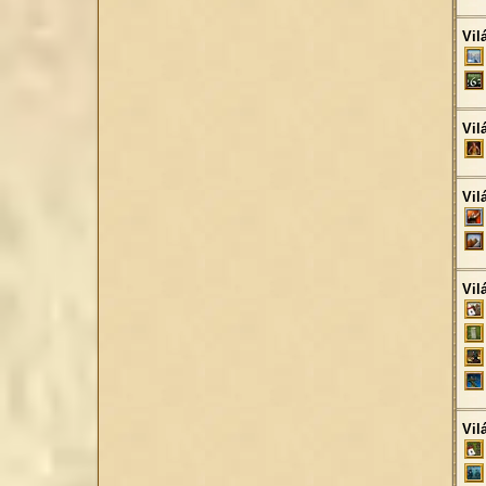
Vil
Vil
Vil
Vil
Vil