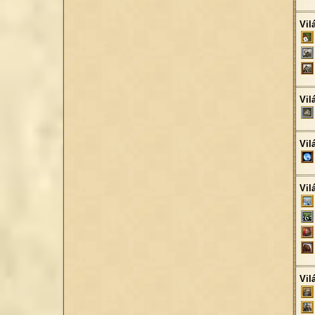
Vil
Vil
Vil
Vil
Vil