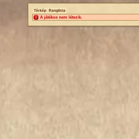
Térkép
Ranglista
A játékos nem létezik.