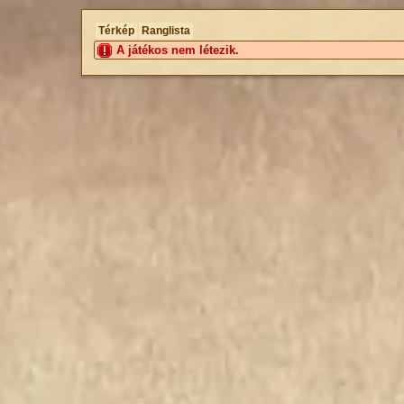
Térkép
Ranglista
A játékos nem létezik.